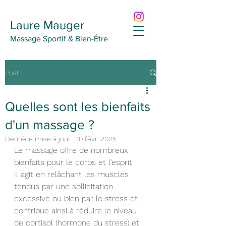
Laure Mauger
Massage Sportif & Bien-Être
Post
Quelles sont les bienfaits
d'un massage ?
Dernière mise à jour :
10 févr. 2025
Le massage offre de nombreux 
bienfaits pour le corps et l'esprit. 
Il agit en relâchant les muscles 
tendus par une sollicitation 
excessive ou bien par le stress et 
contribue ainsi à réduire le niveau 
de cortisol (hormone du stress) et 