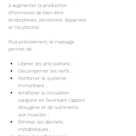
à augmenter la production 
d'hormones de bien-être 
(endorphines, sérotonine, dopamine 
et l'ocytocine).
Plus précisément, le massage 
permet de :
Libérer les articulations ;
Décomprimer les nerfs ;
Renforcer le système 
immunitaire ;
Améliorer la circulation 
sanguine en favorisant l'apport 
d'oxygène et de nutriments 
aux muscles ;
Éliminer les déchets 
métaboliques ;