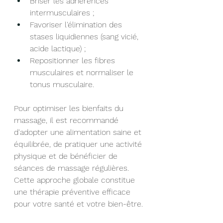
Briser les adhérences 
intermusculaires ;
Favoriser l'élimination des 
stases liquidiennes (sang vicié, 
acide lactique) ;
Repositionner les fibres 
musculaires et normaliser le 
tonus musculaire.
Pour optimiser les bienfaits du 
massage, il est recommandé 
d'adopter une alimentation saine et 
équilibrée, de pratiquer une activité 
physique et de bénéficier de 
séances de massage régulières. 
Cette approche globale constitue 
une thérapie préventive efficace 
pour votre santé et votre bien-être.